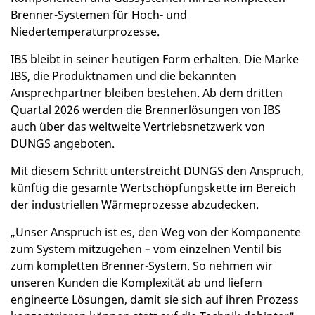
Brenner-Systemen für Hoch- und
Niedertemperaturprozesse.
IBS bleibt in seiner heutigen Form erhalten. Die Marke
IBS, die Produktnamen und die bekannten
Ansprechpartner bleiben bestehen. Ab dem dritten
Quartal 2026 werden die Brennerlösungen von IBS
auch über das weltweite Vertriebsnetzwerk von
DUNGS angeboten.
Mit diesem Schritt unterstreicht DUNGS den Anspruch,
künftig die gesamte Wertschöpfungskette im Bereich
der industriellen Wärmeprozesse abzudecken.
„Unser Anspruch ist es, den Weg von der Komponente
zum System mitzugehen – vom einzelnen Ventil bis
zum kompletten Brenner-System. So nehmen wir
unseren Kunden die Komplexität ab und liefern
engineerte Lösungen, damit sie sich auf ihren Prozess