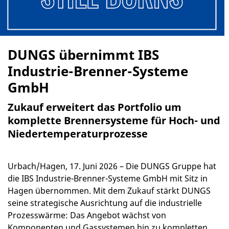
DUNGS übernimmt IBS
Industrie-Brenner-Systeme
GmbH
Zukauf erweitert das Portfolio um
komplette Brennersysteme für Hoch- und
Niedertemperaturprozesse
Urbach/Hagen, 17. Juni 2026 – Die DUNGS Gruppe hat
die IBS Industrie-Brenner-Systeme GmbH mit Sitz in
Hagen übernommen. Mit dem Zukauf stärkt DUNGS
seine strategische Ausrichtung auf die industrielle
Prozesswärme: Das Angebot wächst von
Komponenten und Gassystemen hin zu kompletten