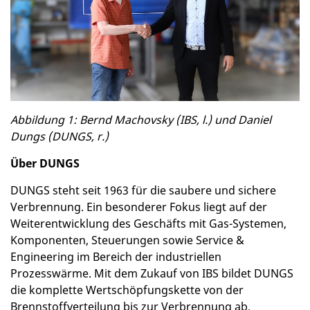
Abbildung 1: Bernd Machovsky (IBS, l.) und Daniel
Dungs (DUNGS, r.)
Über DUNGS
DUNGS steht seit 1963 für die saubere und sichere
Verbrennung. Ein besonderer Fokus liegt auf der
Weiterentwicklung des Geschäfts mit Gas-Systemen,
Komponenten, Steuerungen sowie Service &
Engineering im Bereich der industriellen
Prozesswärme. Mit dem Zukauf von IBS bildet DUNGS
die komplette Wertschöpfungskette von der
Brennstoffverteilung bis zur Verbrennung ab.