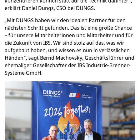
konzentrieren können statt auf die Technik dahinter",
erklärt Daniel Dungs, CSO bei DUNGS.
„Mit DUNGS haben wir den idealen Partner für den
nächsten Schritt gefunden. Das ist eine große Chance
– für unsere Mitarbeiterinnen und Mitarbeiter und für
die Zukunft von IBS. Wir sind stolz auf das, was wir
aufgebaut haben, und wissen es nun in verlässlichen
Händen", sagt Bernd Machovsky, Geschäftsführer und
ehemaliger Gesellschafter der IBS Industrie-Brenner-
Systeme GmbH.