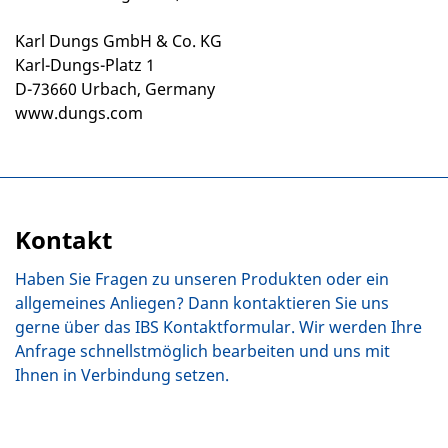
Karl Dungs GmbH & Co. KG
Karl-Dungs-Platz 1
D-73660 Urbach, Germany
www.dungs.com
Kontakt
Haben Sie Fragen zu unseren Produkten oder ein
allgemeines Anliegen? Dann kontaktieren Sie uns
gerne über das IBS Kontaktformular. Wir werden Ihre
Anfrage schnellstmöglich bearbeiten und uns mit
Ihnen in Verbindung setzen.